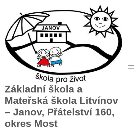
Základní škola a
Mateřská škola Litvínov
– Janov, Přátelství 160,
okres Most