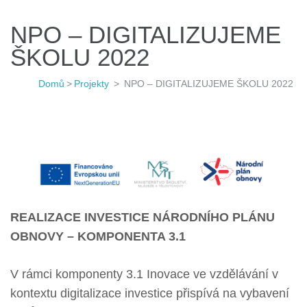
NPO – DIGITALIZUJEME
ŠKOLU 2022
Domů
>
Projekty
>
NPO – DIGITALIZUJEME ŠKOLU 2022
REALIZACE INVESTICE NÁRODNÍHO PLÁNU
OBNOVY – KOMPONENTA 3.1
V rámci komponenty 3.1 Inovace ve vzdělávání v
kontextu digitalizace investice přispívá na vybavení