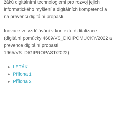
žáků digitálními technologiemi pro rozvoj jejich
informatického myšlení a digitálních kompetencí a
na prevenci digitální propasti.
Inovace ve vzdělávání v kontextu diditalizace
(digitální pomůcky 4689/VS_DIGIPOMUCKY/2022 a
prevence digitální propasti
1965/VS_DIGIPROPAST/2022)
LETÁK
Příloha 1
Příloha 2