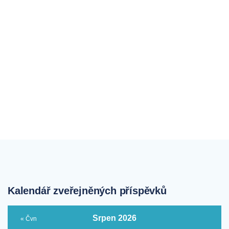
Kalendář zveřejněných příspěvků
Srpen 2026
« Čvn