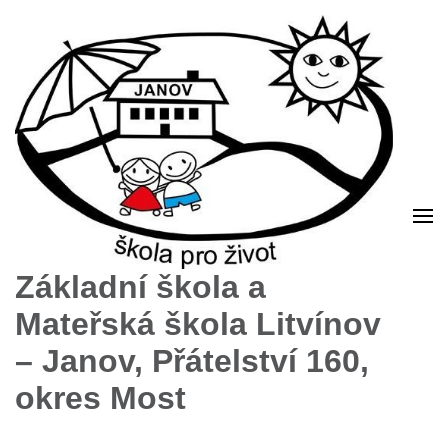
Základní škola a
Mateřská škola Litvínov
– Janov, Přátelství 160,
okres Most