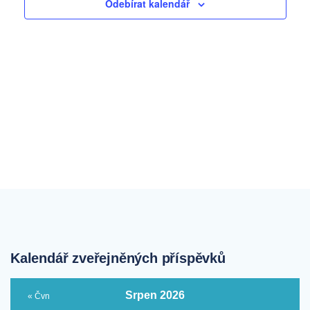
Odebírat kalendář
Kalendář zveřejněných příspěvků
Srpen 2026
« Čvn