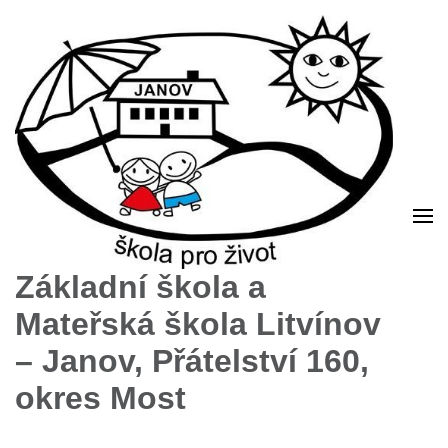
Základní škola a
Mateřská škola Litvínov
– Janov, Přátelství 160,
okres Most