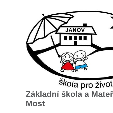
Základní škola a Mateř
Most