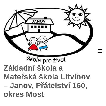
Základní škola a
Mateřská škola Litvínov
– Janov, Přátelství 160,
okres Most