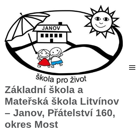
Základní škola a
Mateřská škola Litvínov
– Janov, Přátelství 160,
okres Most