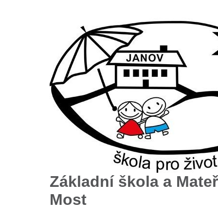
Základní škola a Mateř
Most