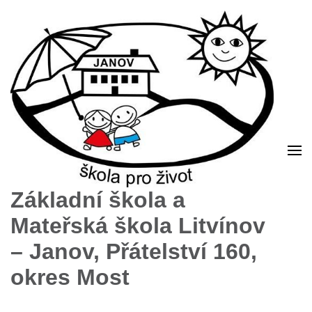
Základní škola a
Mateřská škola Litvínov
– Janov, Přátelství 160,
okres Most