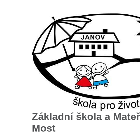
Základní škola a Mateř
Most