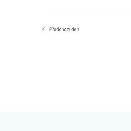
Předchozí den