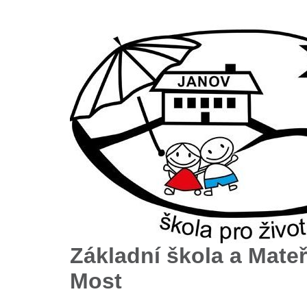
Základní škola a Mateř
Most