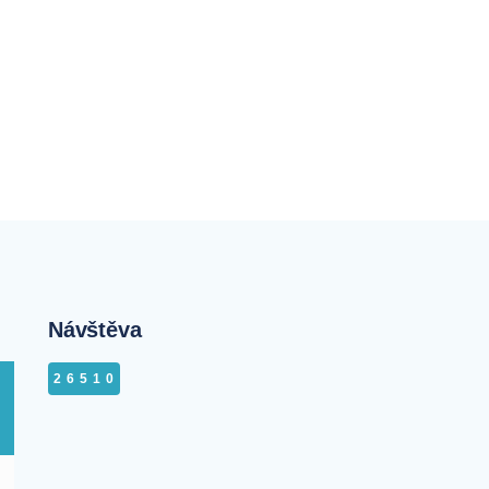
Návštěva
26510