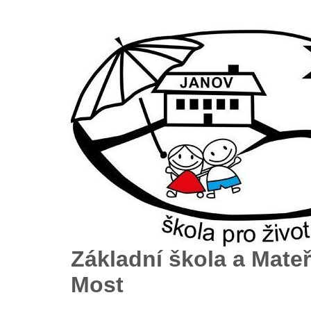
Základní škola a Mateř
Most