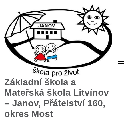
Základní škola a
Mateřská škola Litvínov
– Janov, Přátelství 160,
okres Most