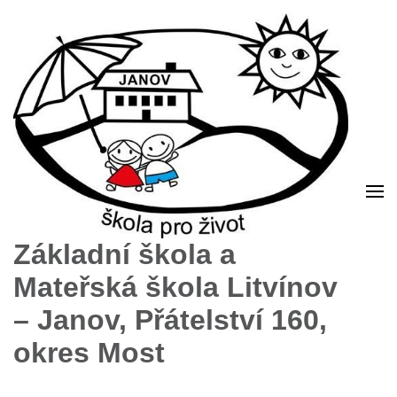
Základní škola a
Mateřská škola Litvínov
– Janov, Přátelství 160,
okres Most