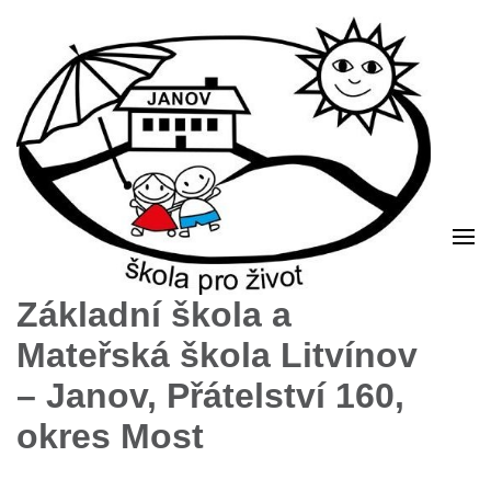
Základní škola a
Mateřská škola Litvínov
– Janov, Přátelství 160,
okres Most