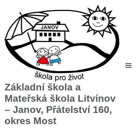
Základní škola a
Mateřská škola Litvínov
– Janov, Přátelství 160,
okres Most