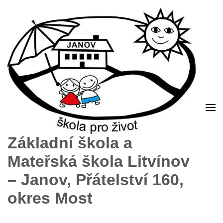
Základní škola a
Mateřská škola Litvínov
– Janov, Přátelství 160,
okres Most