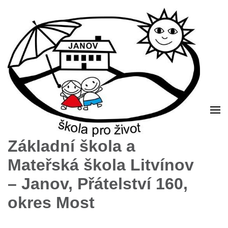
Základní škola a
Mateřská škola Litvínov
– Janov, Přátelství 160,
okres Most