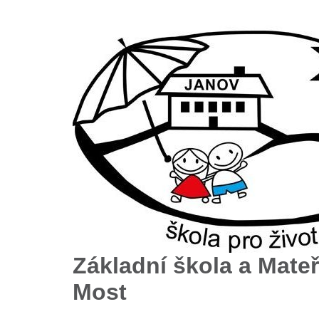
Základní škola a Mateř
Most