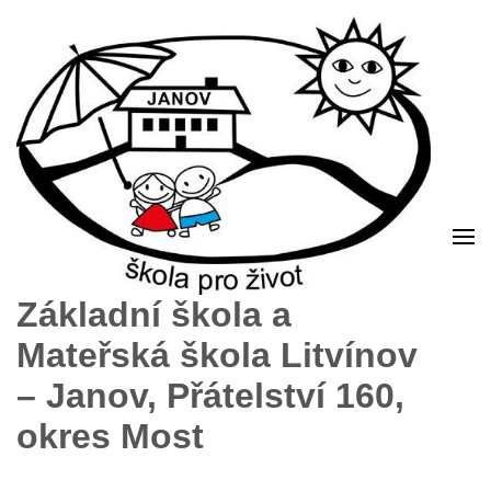
Základní škola a
Mateřská škola Litvínov
– Janov, Přátelství 160,
okres Most