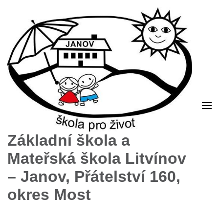
Základní škola a
Mateřská škola Litvínov
– Janov, Přátelství 160,
okres Most