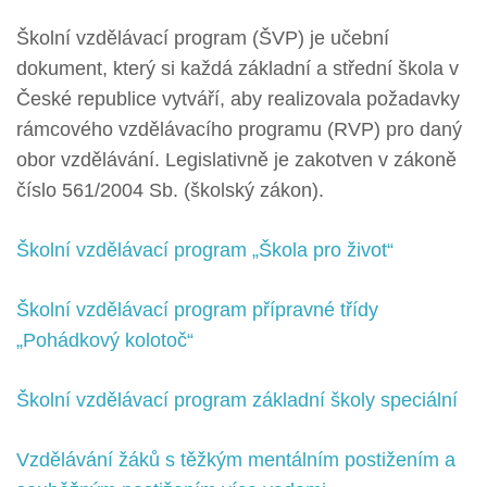
Školní vzdělávací program (ŠVP) je učební
dokument, který si každá základní a střední škola v
České republice vytváří, aby realizovala požadavky
rámcového vzdělávacího programu (RVP) pro daný
obor vzdělávání. Legislativně je zakotven v zákoně
číslo 561/2004 Sb. (školský zákon).
Školní vzdělávací program „Škola pro život“
Školní vzdělávací program přípravné třídy
„Pohádkový kolotoč“
Školní vzdělávací program základní školy speciální
Vzdělávání žáků s těžkým mentálním postižením a