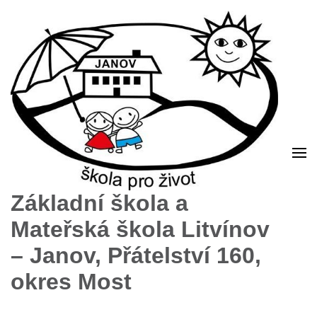
Základní škola a
Mateřská škola Litvínov
– Janov, Přátelství 160,
okres Most