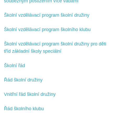
souběžným postižením více vadami
Školní vzdělávací program školní družiny
Školní vzdělávací program školního klubu
Školní vzdělávací program školní družiny pro děti
tříd základní školy speciální
Školní řád
Řád školní družiny
Vnitřní řád školní družiny
Řád školního klubu