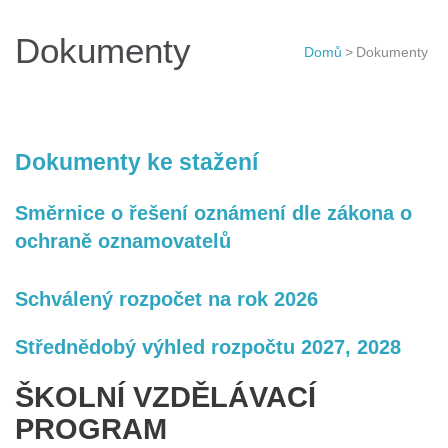
Dokumenty
Domů
>
Dokumenty
Dokumenty ke stažení
Směrnice o řešení oznámení dle zákona o
ochraně oznamovatelů
Schválený rozpočet na rok 2026
Střednědobý výhled rozpočtu 2027, 2028
ŠKOLNÍ VZDĚLÁVACÍ
PROGRAM