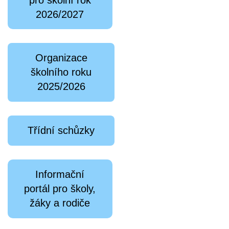
2026/2027
Organizace
školního roku
2025/2026
Třídní schůzky
Informační
portál pro školy,
žáky a rodiče