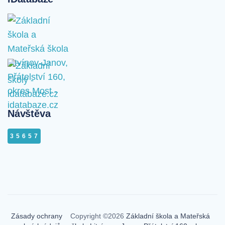
Návštěva
35657
Zásady ochrany
Copyright ©2026
Základní škola a Mateřská