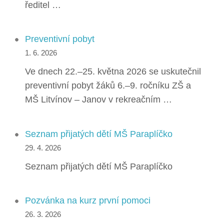
ředitel …
Preventivní pobyt
1. 6. 2026
Ve dnech 22.–25. května 2026 se uskutečnil
preventivní pobyt žáků 6.–9. ročníku ZŠ a
MŠ Litvínov – Janov v rekreačním …
Seznam přijatých dětí MŠ Paraplíčko
29. 4. 2026
Seznam přijatých dětí MŠ Paraplíčko
Pozvánka na kurz první pomoci
26. 3. 2026