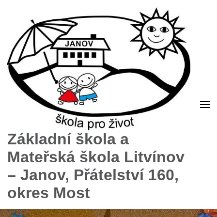
Základní škola a
Mateřská škola Litvínov
– Janov, Přátelství 160,
okres Most