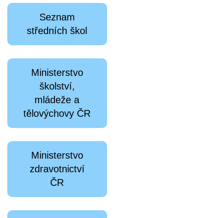
Seznam
středních škol
Ministerstvo
školství,
mládeže a
tělovýchovy ČR
Ministerstvo
zdravotnictví
ČR