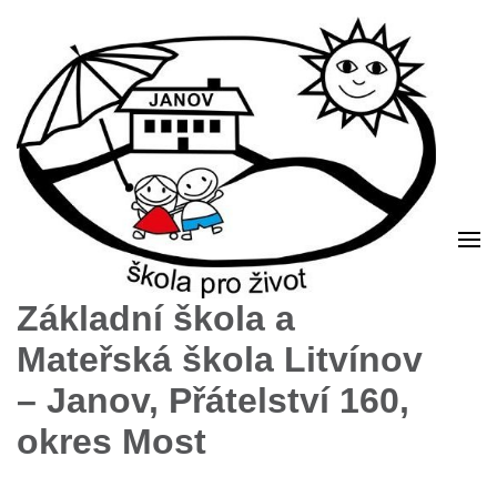
Základní škola a
Mateřská škola Litvínov
– Janov, Přátelství 160,
okres Most