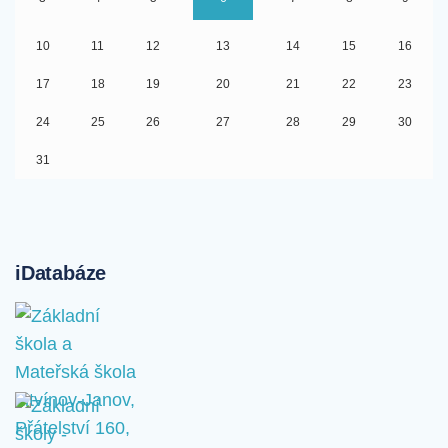
10
11
12
13
14
15
16
17
18
19
20
21
22
23
24
25
26
27
28
29
30
31
iDatabáze