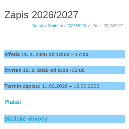
Zápis 2026/2027
Domů
>
Školní rok 2025/2026
>
Zápis 2026/2027
středa 11. 2. 2026 od 13:00 – 17:00
čtvrtek 12. 2. 2026 od 8:00 -15:00
Termín zápisu:
11.02.2026 – 12.02.2026
Plakát
Školské obvody