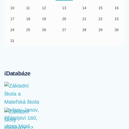
10
11
12
13
14
15
16
17
18
19
20
21
22
23
24
25
26
27
28
29
30
31
iDatabáze