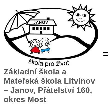
Základní škola a
Mateřská škola Litvínov
– Janov, Přátelství 160,
okres Most