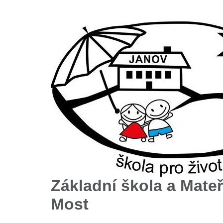
Základní škola a Mateř
Most