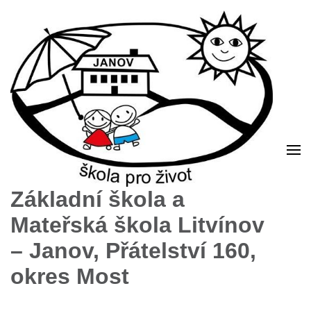
Základní škola a
Mateřská škola Litvínov
– Janov, Přátelství 160,
okres Most