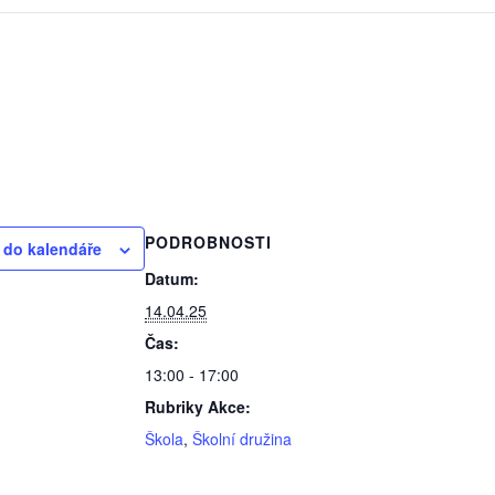
PODROBNOSTI
t do kalendáře
Datum:
14.04.25
Čas:
13:00 - 17:00
Rubriky Akce:
Škola
,
Školní družina