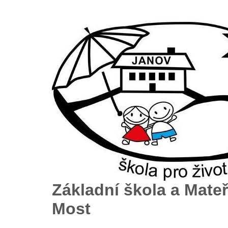
Základní škola a Mateř
Most