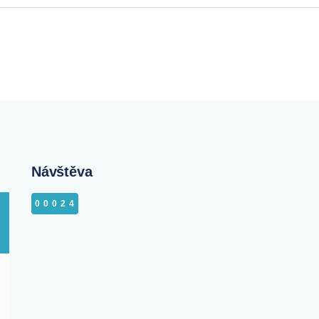
Návštěva
00024