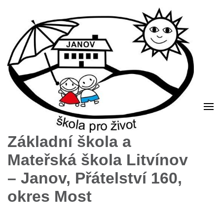
Základní škola a
Mateřská škola Litvínov
– Janov, Přátelství 160,
okres Most