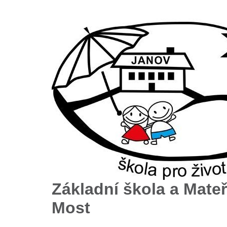
Základní škola a Mateř
Most