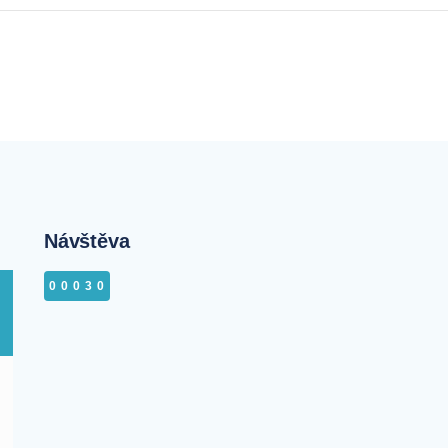
Návštěva
00030