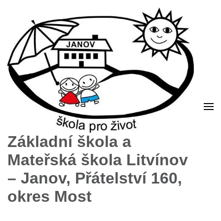
Základní škola a
Mateřská škola Litvínov
– Janov, Přátelství 160,
okres Most